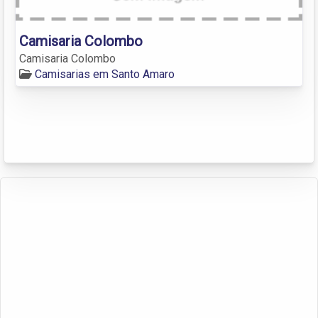
Camisaria Colombo
Camisaria Colombo
Camisarias em Santo Amaro