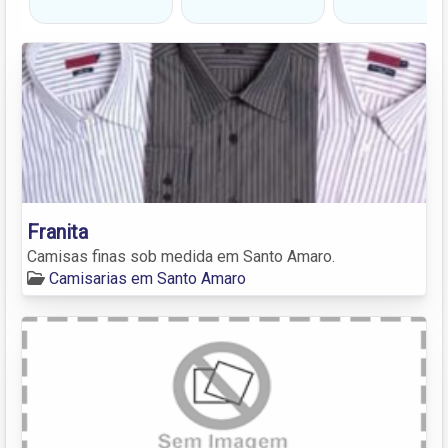
Franita
Camisas finas sob medida em Santo Amaro.
Camisarias em Santo Amaro