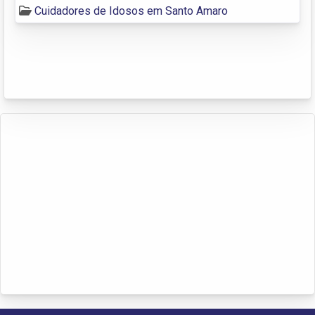
Cuidadores de Idosos em Santo Amaro