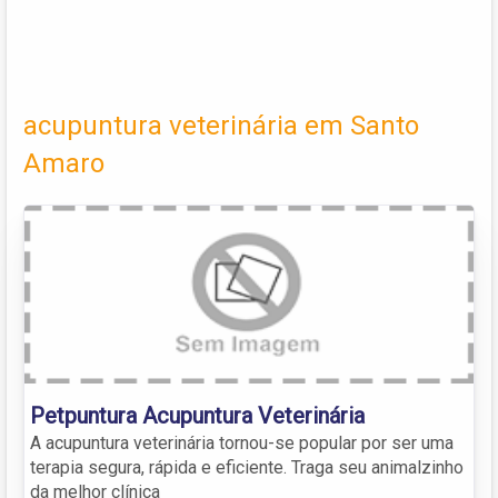
acupuntura veterinária em Santo
Amaro
Petpuntura Acupuntura Veterinária
A acupuntura veterinária tornou-se popular por ser uma
terapia segura, rápida e eficiente. Traga seu animalzinho
da melhor clínica