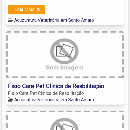
Leia Mais
Acupuntura Veterinária em Santo Amaro
Fisio Care Pet Clínica de Reabilitação
Fisio Care Pet Clínica de Reabilitação
Acupuntura Veterinária em Santo Amaro