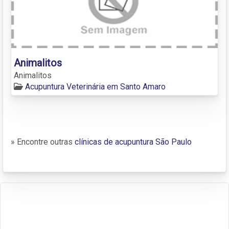
Animalitos
Animalitos
Acupuntura Veterinária em Santo Amaro
» Encontre outras
clínicas de acupuntura São Paulo