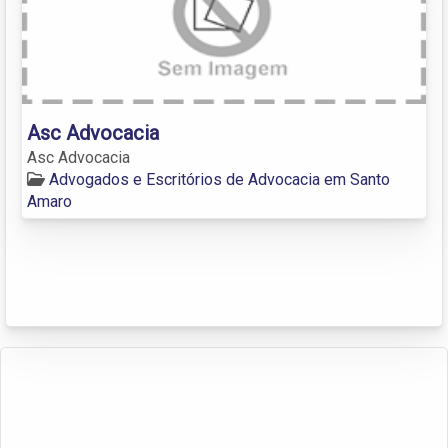
Asc Advocacia
Asc Advocacia
Advogados e Escritórios de Advocacia em Santo
Amaro