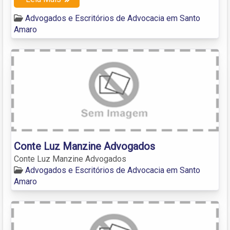
Advogados e Escritórios de Advocacia em Santo
Amaro
Conte Luz Manzine Advogados
Conte Luz Manzine Advogados
Advogados e Escritórios de Advocacia em Santo
Amaro