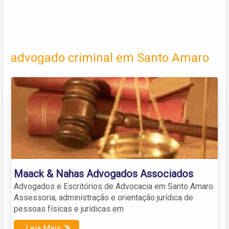
advogado criminal em Santo Amaro
Maack & Nahas Advogados Associados
Advogados e Escritórios de Advocacia em Santo Amaro.
Assessoria, administração e orientação jurídica de
pessoas físicas e jurídicas em
Leia Mais