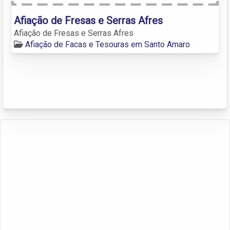
Afiação de Fresas e Serras Afres
Afiação de Fresas e Serras Afres
Afiação de Facas e Tesouras em Santo Amaro