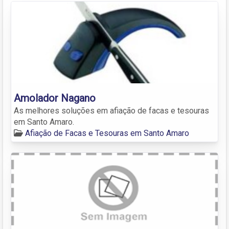
Amolador Nagano
As melhores soluções em afiação de facas e tesouras
em Santo Amaro.
Afiação de Facas e Tesouras em Santo Amaro