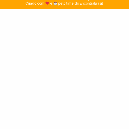
Criado com
e
pelo time do EncontraBrasil