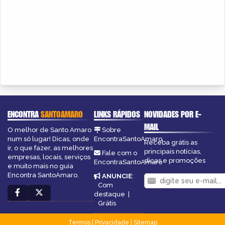
ENCONTRA
SANTOAMARO
LINKS RÁPIDOS
NOVIDADES POR E-
MAIL
O melhor de Santo Amaro
Sobre
num só lugar! Dicas, onde
EncontraSantoAmaro
Receba grátis as
ir, o que fazer, as melhores
principais notícias,
Fale com o
empresas, locais, serviços
dicas e promoções
EncontraSantoAmaro
e muito mais no guia
Encontra SantoAmaro.
ANUNCIE
:
Com
destaque
|
Grátis
Termos
|
Privacidade
|
Sitemap