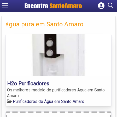
Encontra
SantoAmaro
Cadastrar empresa
Fazer login
água pura em Santo Amaro
Criar conta
H2o Purificadores
Os melhores modelo de purificadores Água em Santo
Amaro.
Purificadores de Água em Santo Amaro