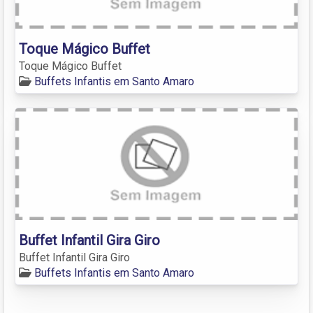
Toque Mágico Buffet
Toque Mágico Buffet
Buffets Infantis em Santo Amaro
Buffet Infantil Gira Giro
Buffet Infantil Gira Giro
Buffets Infantis em Santo Amaro