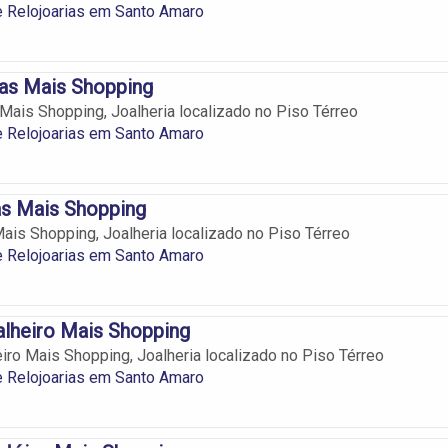
e Relojoarias em Santo Amaro
tas Mais Shopping
Mais Shopping, Joalheria localizado no Piso Térreo
e Relojoarias em Santo Amaro
as Mais Shopping
ais Shopping, Joalheria localizado no Piso Térreo
e Relojoarias em Santo Amaro
lheiro Mais Shopping
iro Mais Shopping, Joalheria localizado no Piso Térreo
e Relojoarias em Santo Amaro