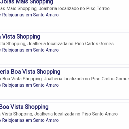
 Jóias Mais Shopping
as Mais Shopping, Joalheria localizado no Piso Térreo
e Relojoarias em Santo Amaro
 Vista Shopping
ta Shopping, Joalheria localizada no Piso Carlos Gomes
e Relojoarias em Santo Amaro
eria Boa Vista Shopping
a Boa Vista Shopping, Joalheria localizada no Piso Carlos Gome
e Relojoarias em Santo Amaro
Boa Vista Shopping
 Vista Shopping, Joalheria localizada no Piso Santo Amaro
e Relojoarias em Santo Amaro