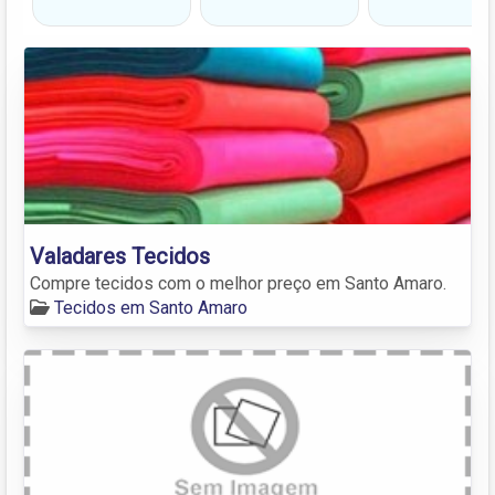
Valadares Tecidos
Compre tecidos com o melhor preço em Santo Amaro.
Tecidos em Santo Amaro