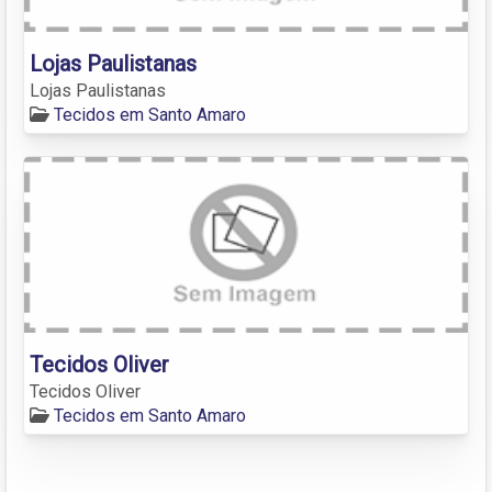
Lojas Paulistanas
Lojas Paulistanas
Tecidos em Santo Amaro
Tecidos Oliver
Tecidos Oliver
Tecidos em Santo Amaro