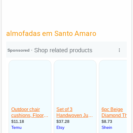
almofadas em Santo Amaro