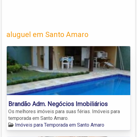
aluguel em Santo Amaro
Brandão Adm. Negócios Imobiliários
Os melhores imóveis para suas férias. Imóveis para
temporada em Santo Amaro.
Imóveis para Temporada em Santo Amaro