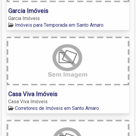
Garcia Imóveis
Garcia Imóveis
Imóveis para Temporada em Santo Amaro
Casa Viva Imóveis
Casa Viva Imóveis
Corretores de Imóveis em Santo Amaro