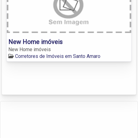
New Home imóveis
New Home imóveis
Corretores de Imóveis em Santo Amaro