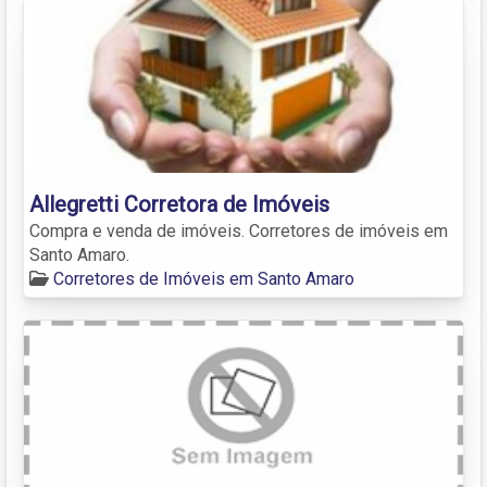
Allegretti Corretora de Imóveis
Compra e venda de imóveis. Corretores de imóveis em
Santo Amaro.
Corretores de Imóveis em Santo Amaro