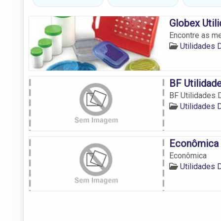
Globex Util
Encontre as me
Utilidades
BF Utilidad
BF Utilidades
Utilidades
Econômica
Econômica
Utilidades