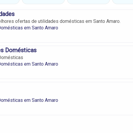
idades
lhores ofertas de utilidades domésticas em Santo Amaro.
 Domésticas em Santo Amaro
es Domésticas
 Domésticas
 Domésticas em Santo Amaro
 Domésticas em Santo Amaro