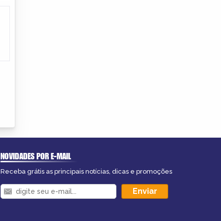
NOVIDADES POR E-MAIL
Receba grátis as principais notícias, dicas e promoções