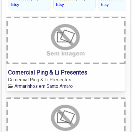
Comercial Ping & Li Presentes
Comercial Ping & Li Presentes
Armarinhos em Santo Amaro