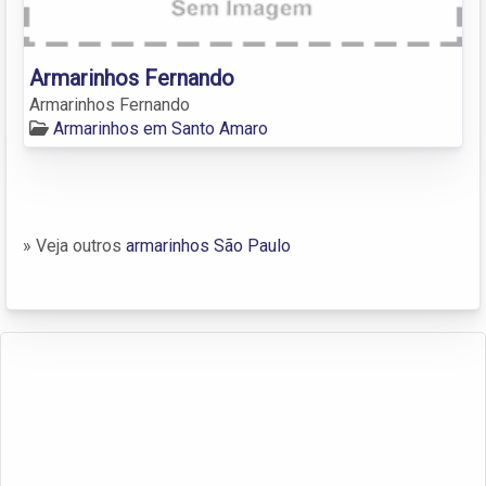
Armarinhos Fernando
Armarinhos Fernando
Armarinhos em Santo Amaro
» Veja outros
armarinhos São Paulo