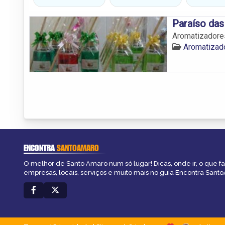
Paraíso das
Aromatizadore
Aromatizad
ENCONTRA
SANTOAMARO
O melhor de Santo Amaro num só lugar! Dicas, onde ir, o que f
empresas, locais, serviços e muito mais no guia Encontra Sant