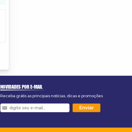
NOVIDADES POR E-MAIL
Receba grátis as principais notícias, dicas e promoções