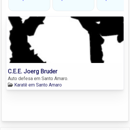
C.E.E. Joerg Bruder
Auto defesa em Santo Amaro.
Karatê em Santo Amaro