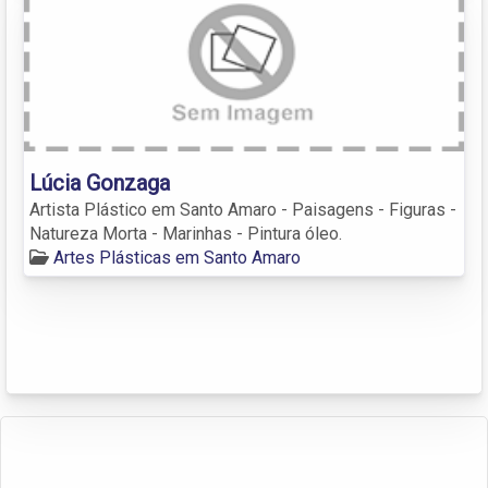
Lúcia Gonzaga
Artista Plástico em Santo Amaro - Paisagens - Figuras -
Natureza Morta - Marinhas - Pintura óleo.
Artes Plásticas em Santo Amaro