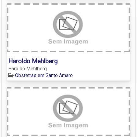
Haroldo Mehlberg
Haroldo Mehlberg
Obstetras em Santo Amaro