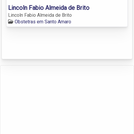
Lincoln Fabio Almeida de Brito
Lincoln Fabio Almeida de Brito
Obstetras em Santo Amaro