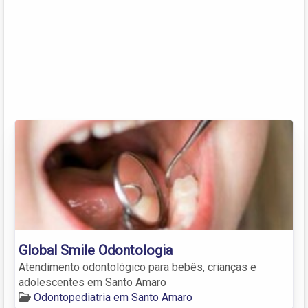
Global Smile Odontologia
Atendimento odontológico para bebês, crianças e
adolescentes em Santo Amaro
Odontopediatria em Santo Amaro