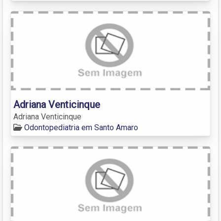
Adriana Venticinque
Adriana Venticinque
Odontopediatria em Santo Amaro