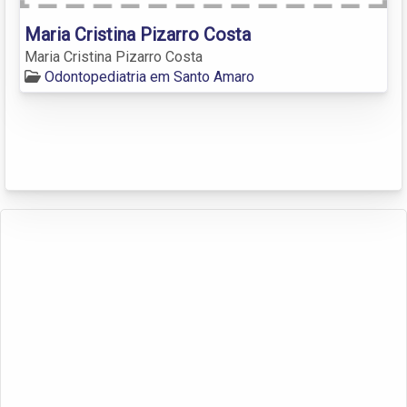
Maria Cristina Pizarro Costa
Maria Cristina Pizarro Costa
Odontopediatria em Santo Amaro