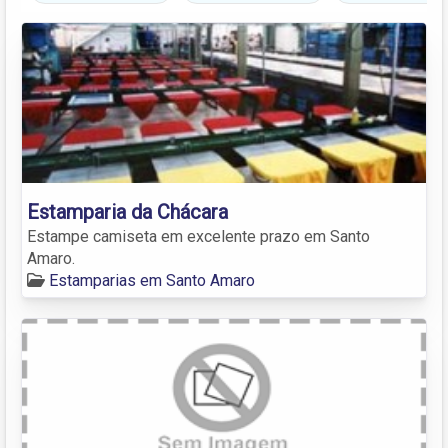
Estamparia da Chácara
Estampe camiseta em excelente prazo em Santo
Amaro.
Estamparias em Santo Amaro