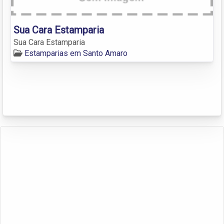
Sua Cara Estamparia
Sua Cara Estamparia
Estamparias em Santo Amaro