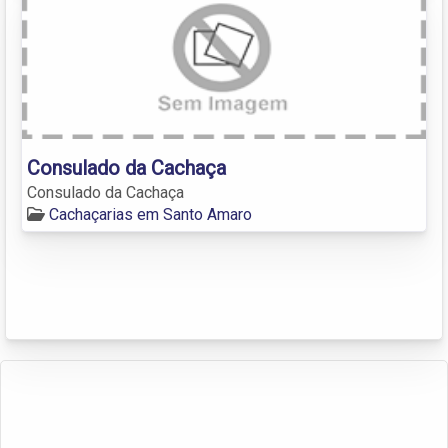
Consulado da Cachaça
Consulado da Cachaça
Cachaçarias em Santo Amaro