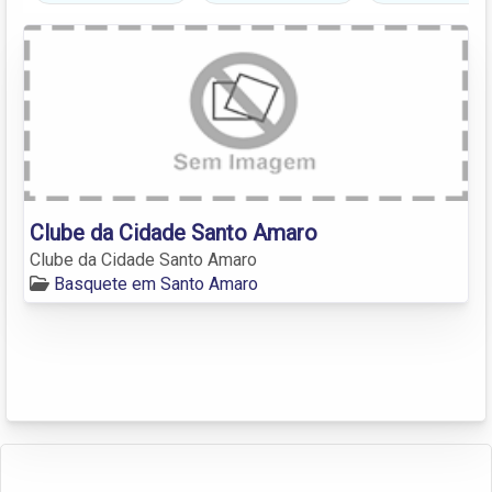
Clube da Cidade Santo Amaro
Clube da Cidade Santo Amaro
Basquete em Santo Amaro