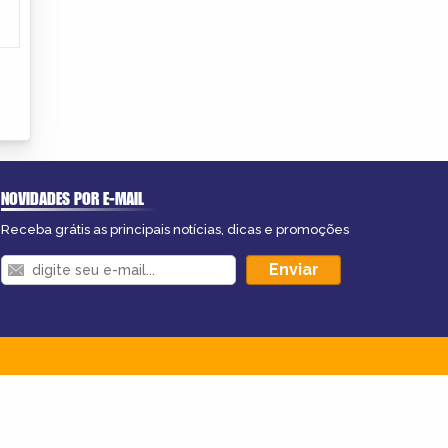
NOVIDADES POR E-MAIL
Receba grátis as principais notícias, dicas e promoções