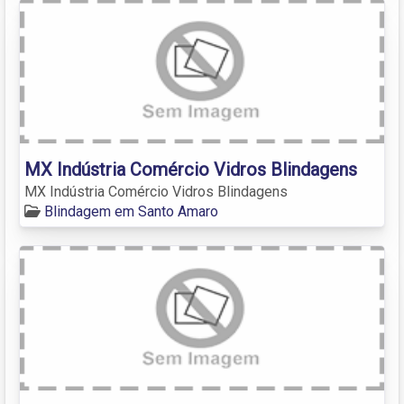
MX Indústria Comércio Vidros Blindagens
MX Indústria Comércio Vidros Blindagens
Blindagem em Santo Amaro