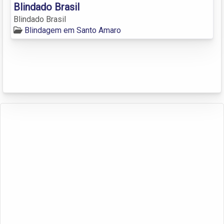
Blindado Brasil
Blindado Brasil
Blindagem em Santo Amaro