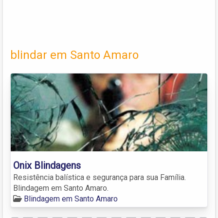
blindar em Santo Amaro
Onix Blindagens
Resistência balística e segurança para sua Família.
Blindagem em Santo Amaro.
Blindagem em Santo Amaro