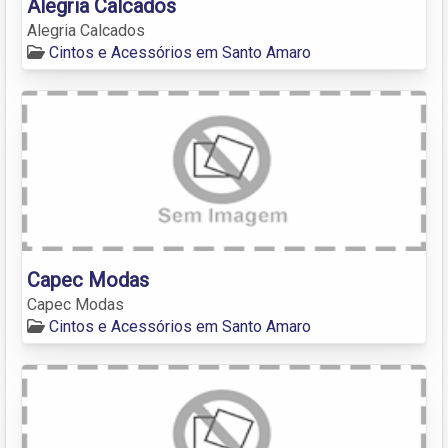
Alegria Calcados
Alegria Calcados
Cintos e Acessórios em Santo Amaro
Capec Modas
Capec Modas
Cintos e Acessórios em Santo Amaro