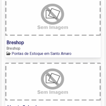
Breshop
Breshop
Pontas de Estoque em Santo Amaro