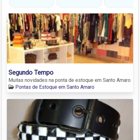
Segundo Tempo
Muitas novidades na ponta de estoque em Santo Amaro
Pontas de Estoque em Santo Amaro