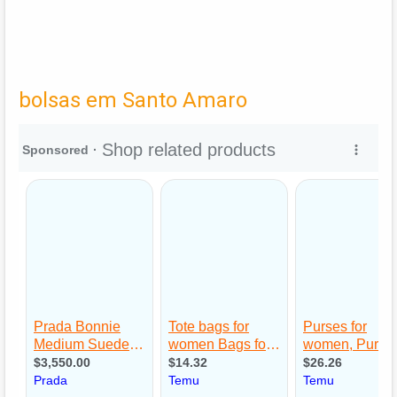
bolsas em Santo Amaro