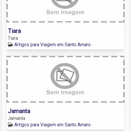
Tiara
Tiara
Artigos para Viagem em Santo Amaro
Jamanta
Jamanta
Artigos para Viagem em Santo Amaro