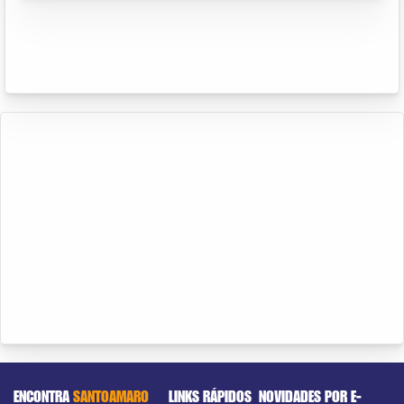
ENCONTRA
SANTOAMARO
LINKS RÁPIDOS
NOVIDADES POR E-