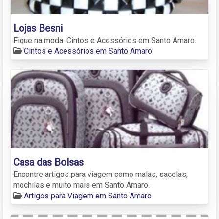
Lojas Besni
Fique na moda. Cintos e Acessórios em Santo Amaro.
Cintos e Acessórios em Santo Amaro
Casa das Bolsas
Encontre artigos para viagem como malas, sacolas,
mochilas e muito mais em Santo Amaro.
Artigos para Viagem em Santo Amaro