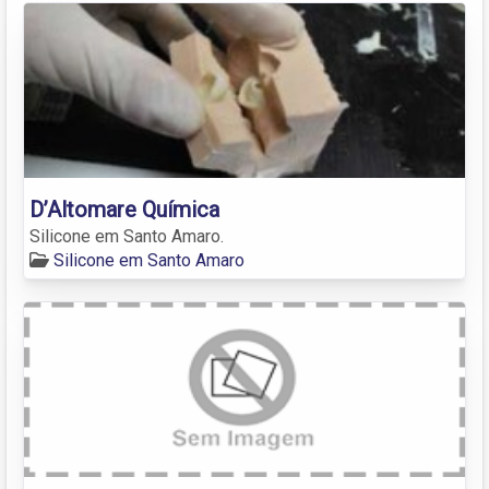
D’Altomare Química
Silicone em Santo Amaro.
Silicone em Santo Amaro