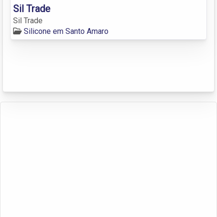
Sil Trade
Sil Trade
Silicone em Santo Amaro