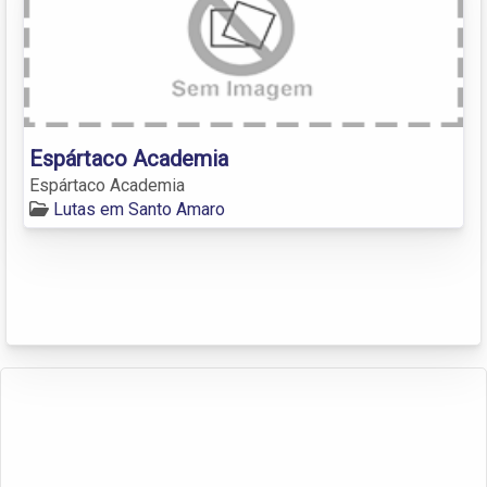
Espártaco Academia
Espártaco Academia
Lutas em Santo Amaro