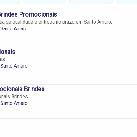
rindes Promocionais
tia de qualidade e entrega no prazo em Santo Amaro.
 Santo Amaro
onais
is
 Santo Amaro
cionais Brindes
nais Brindes
 Santo Amaro