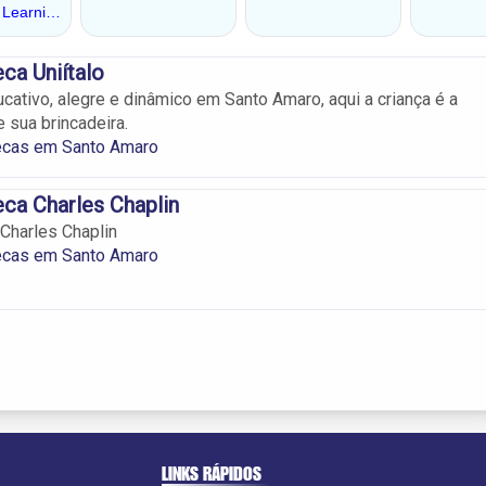
ca Uniítalo
ativo, alegre e dinâmico em Santo Amaro, aqui a criança é a
 sua brincadeira.
ecas em Santo Amaro
ca Charles Chaplin
Charles Chaplin
ecas em Santo Amaro
LINKS RÁPIDOS