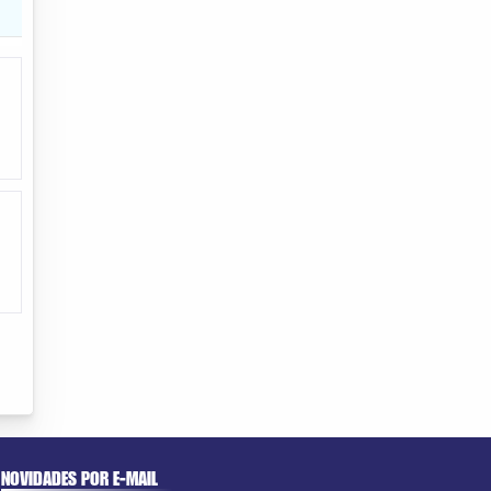
NOVIDADES POR E-MAIL