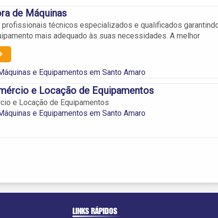
ora de Máquinas
rofissionais técnicos especializados e qualificados garantind
uipamento mais adequado às suas necessidades. A melhor
 Máquinas e Equipamentos em Santo Amaro
mércio e Locação de Equipamentos
cio e Locação de Equipamentos
 Máquinas e Equipamentos em Santo Amaro
LINKS RÁPIDOS