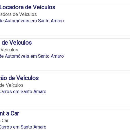
Locadora de Veículos
adora de Veículos
de Automóveis em Santo Amaro
 de Veículos
 Veículos
de Automóveis em Santo Amaro
ão de Veículos
de Veículos
 Carros em Santo Amaro
nt a Car
a Car
 Carros em Santo Amaro