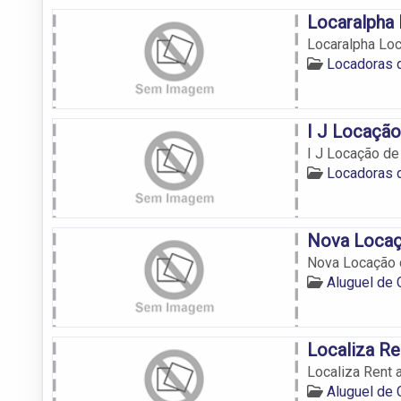
Locaralpha 
Locaralpha Loc
Locadoras 
I J Locação
I J Locação de
Locadoras 
Nova Locaç
Nova Locação 
Aluguel de
Localiza Re
Localiza Rent 
Aluguel de