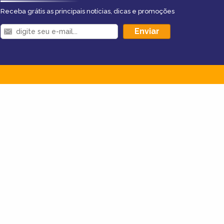
Receba grátis as principais notícias, dicas e promoções