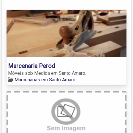
Marcenaria Perod
Móveis sob Medida em Santo Amaro.
Marcenarias em Santo Amaro