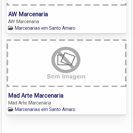
AW Marcenaria
AW Marcenaria
Marcenarias em Santo Amaro
Mad Arte Marcenaria
Mad Arte Marcenaria
Marcenarias em Santo Amaro