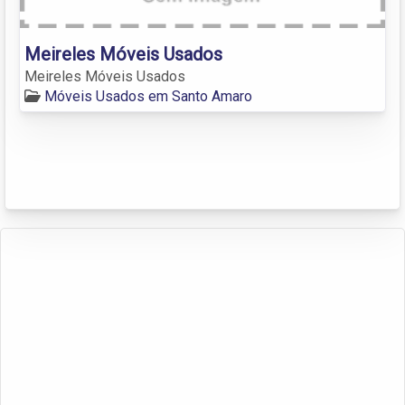
Meireles Móveis Usados
Meireles Móveis Usados
Móveis Usados em Santo Amaro