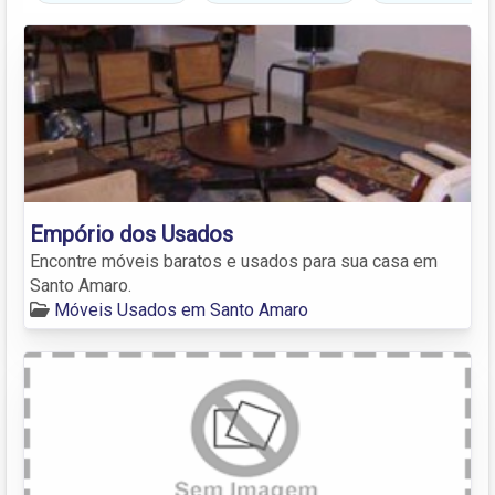
Empório dos Usados
Encontre móveis baratos e usados para sua casa em
Santo Amaro.
Móveis Usados em Santo Amaro