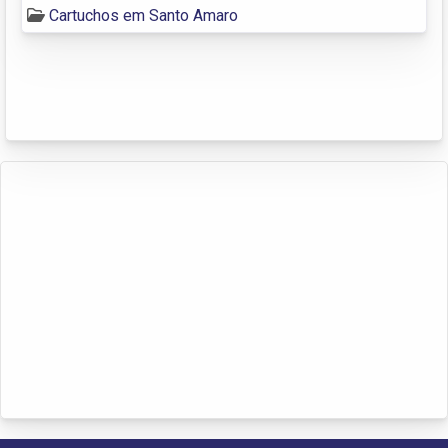
Cartuchos em Santo Amaro