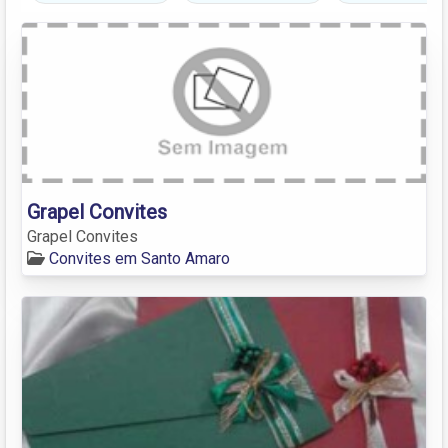
Grapel Convites
Grapel Convites
Convites em Santo Amaro