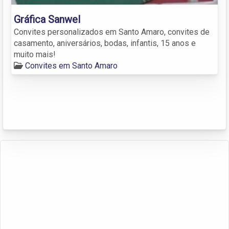
Gráfica Sanwel
Convites personalizados em Santo Amaro, convites de
casamento, aniversários, bodas, infantis, 15 anos e
muito mais!
Convites em Santo Amaro