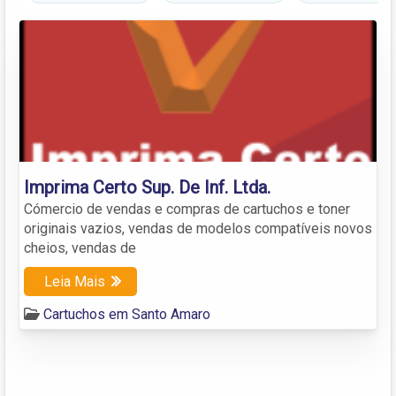
Imprima Certo Sup. De Inf. Ltda.
Cómercio de vendas e compras de cartuchos e toner
originais vazios, vendas de modelos compatíveis novos
cheios, vendas de
Leia Mais
Cartuchos em Santo Amaro