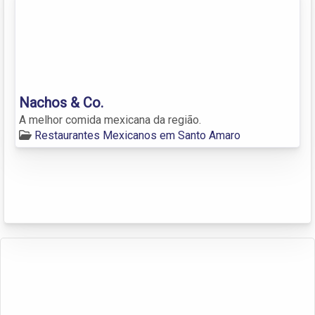
Nachos & Co.
A melhor comida mexicana da região.
Restaurantes Mexicanos em Santo Amaro