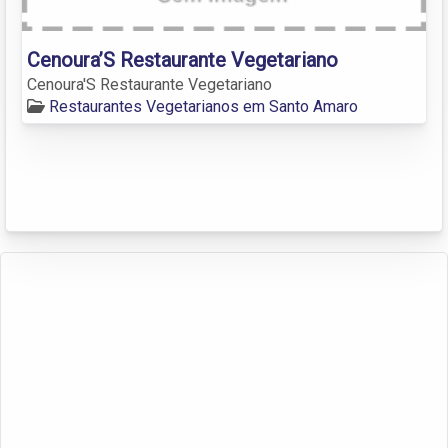
Cenoura’S Restaurante Vegetariano
Cenoura'S Restaurante Vegetariano
Restaurantes Vegetarianos em Santo Amaro