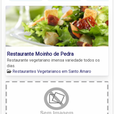
Restaurante Moinho de Pedra
Restaurante vegetariano imensa variedade todos os
dias.
Restaurantes Vegetarianos em Santo Amaro