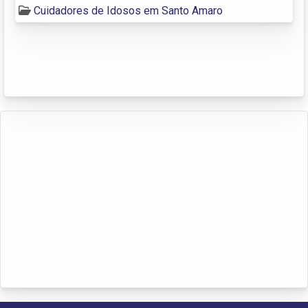
Cuidadores de Idosos em Santo Amaro