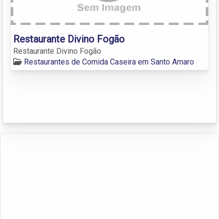
Restaurante Divino Fogão
Restaurante Divino Fogão
Restaurantes de Comida Caseira em Santo Amaro