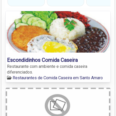
Escondidinhos Comida Caseira
Restaurante com ambiente e comida caseira
diferenciados.
Restaurantes de Comida Caseira em Santo Amaro