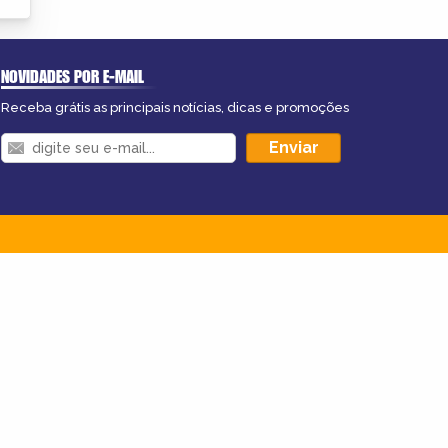
NOVIDADES POR E-MAIL
Receba grátis as principais notícias, dicas e promoções