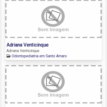
Adriana Venticinque
Adriana Venticinque
Odontopediatria em Santo Amaro