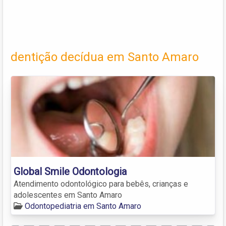
dentição decídua em Santo Amaro
Global Smile Odontologia
Atendimento odontológico para bebês, crianças e
adolescentes em Santo Amaro
Odontopediatria em Santo Amaro