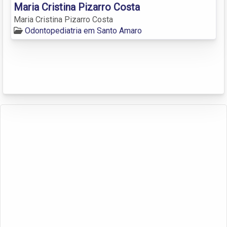
Maria Cristina Pizarro Costa
Maria Cristina Pizarro Costa
Odontopediatria em Santo Amaro