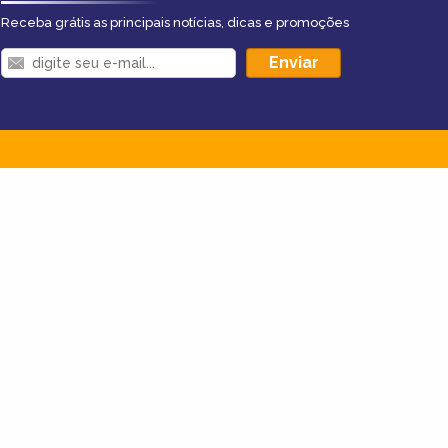
Receba grátis as principais notícias, dicas e promoções