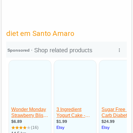
diet em Santo Amaro