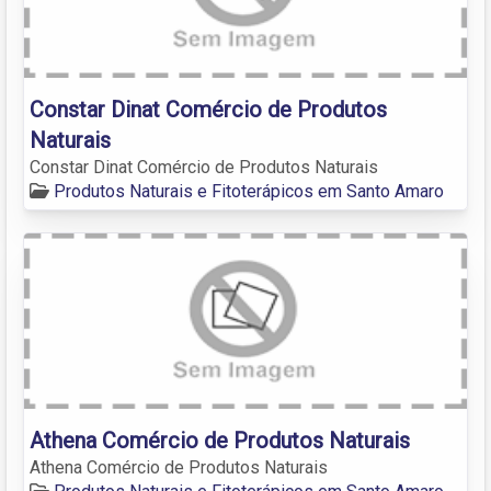
Constar Dinat Comércio de Produtos
Naturais
Constar Dinat Comércio de Produtos Naturais
Produtos Naturais e Fitoterápicos em Santo Amaro
Athena Comércio de Produtos Naturais
Athena Comércio de Produtos Naturais