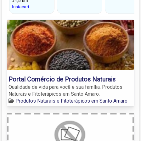
Portal Comércio de Produtos Naturais
Qualidade de vida para você e sua família. Produtos
Naturais e Fitoterápicos em Santo Amaro.
Produtos Naturais e Fitoterápicos em Santo Amaro