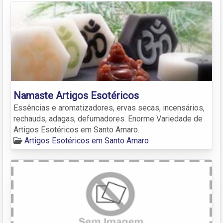
Namaste Artigos Esotéricos
Essências e aromatizadores, ervas secas, incensários,
rechauds, adagas, defumadores. Enorme Variedade de
Artigos Esotéricos em Santo Amaro.
Artigos Esotéricos em Santo Amaro