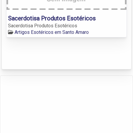
Sacerdotisa Produtos Esotéricos
Sacerdotisa Produtos Esotéricos
Artigos Esotéricos em Santo Amaro