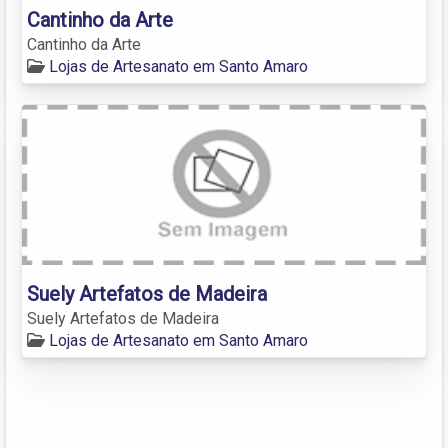
Cantinho da Arte
Cantinho da Arte
Lojas de Artesanato em Santo Amaro
Suely Artefatos de Madeira
Suely Artefatos de Madeira
Lojas de Artesanato em Santo Amaro