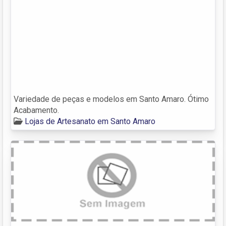
Variedade de peças e modelos em Santo Amaro. Ótimo
Acabamento.
Lojas de Artesanato em Santo Amaro