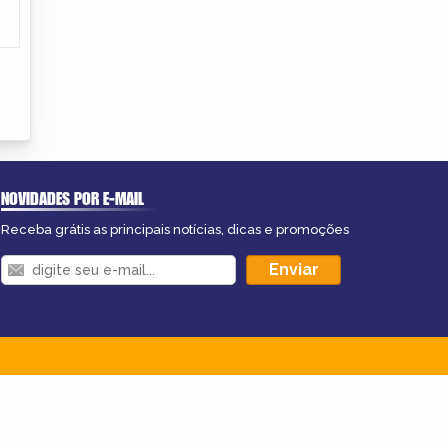
NOVIDADES POR E-MAIL
Receba grátis as principais notícias, dicas e promoções