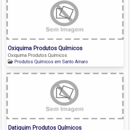
Oxiquima Produtos Químicos
Oxiquima Produtos Químicos
Produtos Químicos em Santo Amaro
Datiquim Produtos Químicos