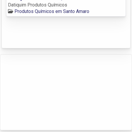
Datiquim Produtos Químicos
Produtos Químicos em Santo Amaro