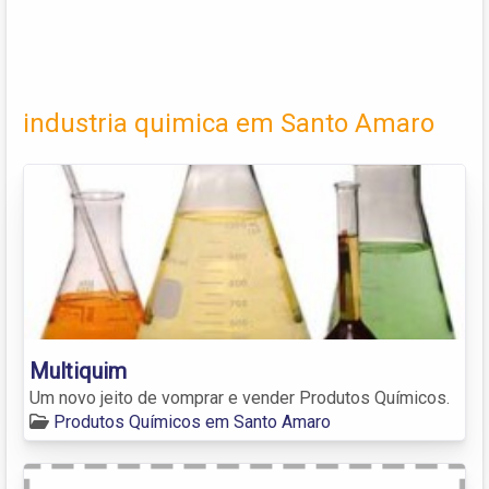
industria quimica em Santo Amaro
Multiquim
Um novo jeito de vomprar e vender Produtos Químicos.
Produtos Químicos em Santo Amaro