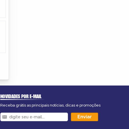
NOVIDADES POR E-MAIL
Receba grátis as principais notícias, dicas e promoções