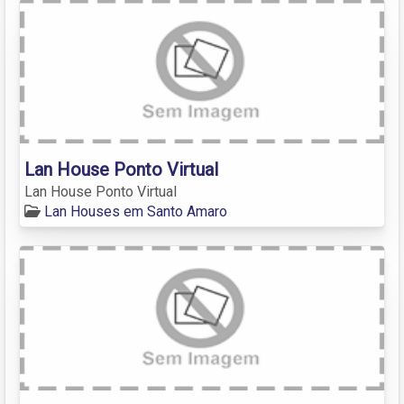
Lan House Ponto Virtual
Lan House Ponto Virtual
Lan Houses em Santo Amaro