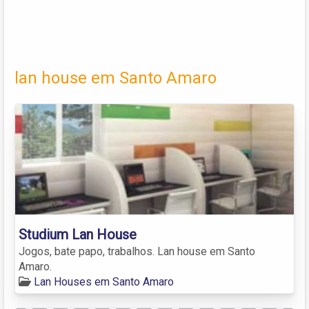
lan house em Santo Amaro
Studium Lan House
Jogos, bate papo, trabalhos. Lan house em Santo
Amaro.
Lan Houses em Santo Amaro