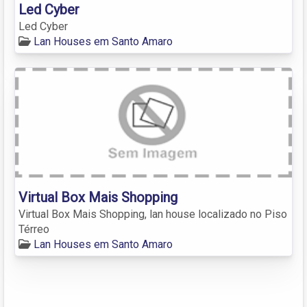
Led Cyber
Led Cyber
Lan Houses em Santo Amaro
Virtual Box Mais Shopping
Virtual Box Mais Shopping, lan house localizado no Piso
Térreo
Lan Houses em Santo Amaro